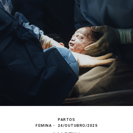
PARTOS
FEMINA
24/OUTUBRO/2025