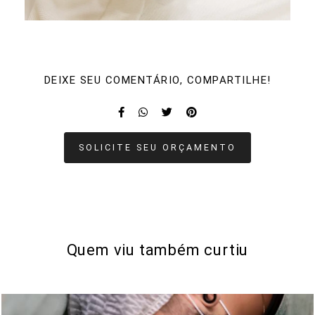
DEIXE SEU COMENTÁRIO, COMPARTILHE!
SOLICITE SEU ORÇAMENTO
Quem viu também curtiu