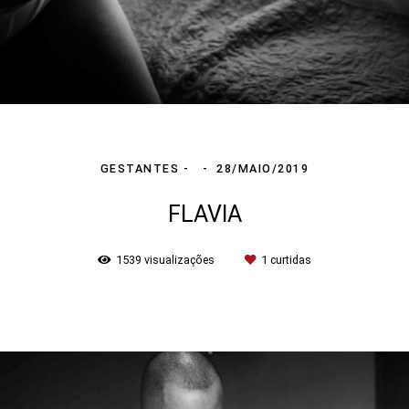
GESTANTES
28/MAIO/2019
FLAVIA
1539
visualizações
1
curtidas