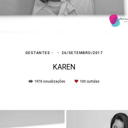
GESTANTES
26/SETEMBRO/2017
KAREN
1978
visualizações
100
curtidas