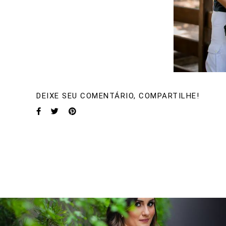
DEIXE SEU COMENTÁRIO, COMPARTILHE!