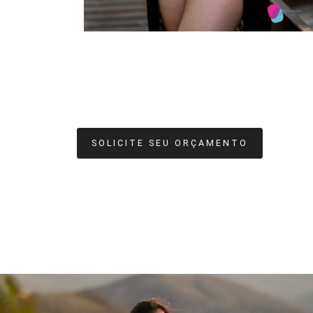
SOLICITE SEU ORÇAMENTO