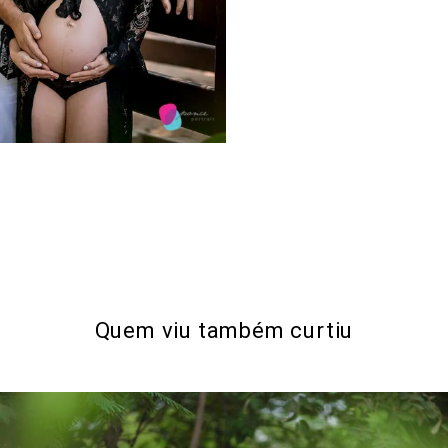
Quem viu também curtiu