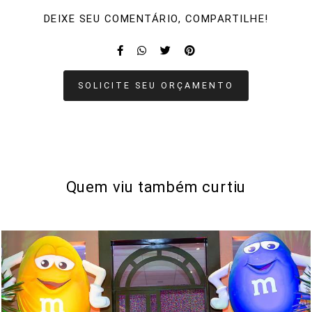
DEIXE SEU COMENTÁRIO, COMPARTILHE!
SOLICITE SEU ORÇAMENTO
Quem viu também curtiu