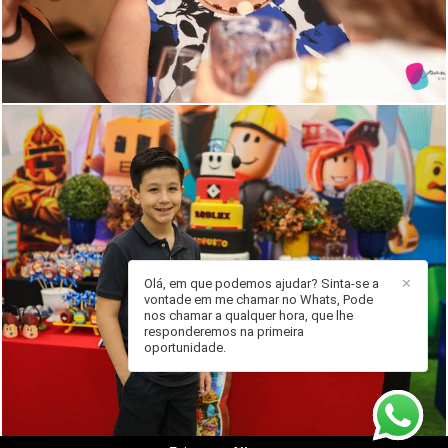
Olá, em que podemos ajudar? Sinta-se a
✕
vontade em me chamar no Whats, Pode
nos chamar a qualquer hora, que lhe
902
0
responderemos na primeira
oportunidade.