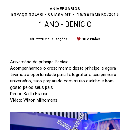
ANIVERSÁRIOS
ESPAÇO SOLARI - CUIABÁ MT
15/SETEMBRO/2015
1 ANO - BENÍCIO
2228
visualizações
18
curtidas
Aniversário do príncipe Benício.
Acompanhamos o crescimento deste príncipe, e agora
tivemos a oportunidade para fotografar o seu primeiro
aniversário, tudo preparado com muito carinho e bom
gosto pelos seus pais.
Decor: Karlla Krause
Video: Wilton Milhomens