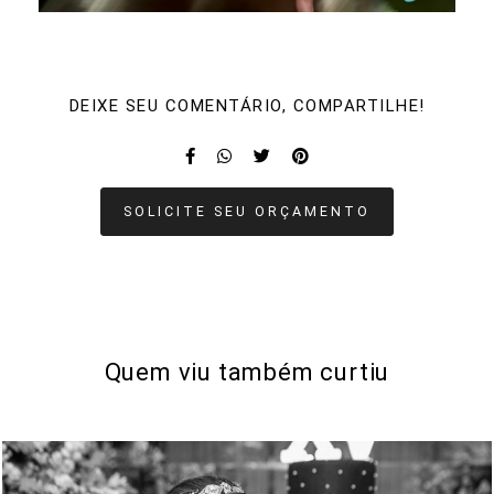
DEIXE SEU COMENTÁRIO, COMPARTILHE!
SOLICITE SEU ORÇAMENTO
Quem viu também curtiu