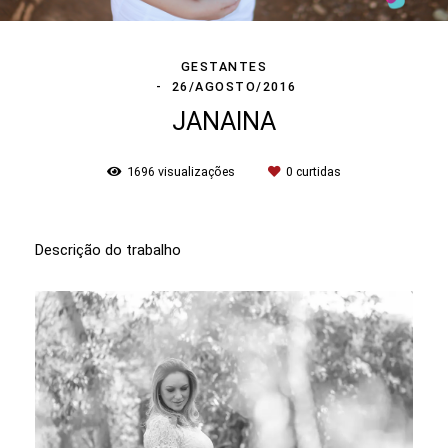
GESTANTES
26/AGOSTO/2016
JANAINA
1696
visualizações
0
curtidas
Descrição do trabalho