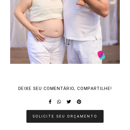
DEIXE SEU COMENTÁRIO, COMPARTILHE!
SOLICITE SEU ORÇAMENTO