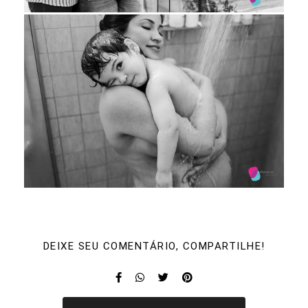
DEIXE SEU COMENTÁRIO, COMPARTILHE!