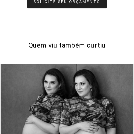
SOLICITE SEU ORÇAMENTO
Quem viu também curtiu
1773
0