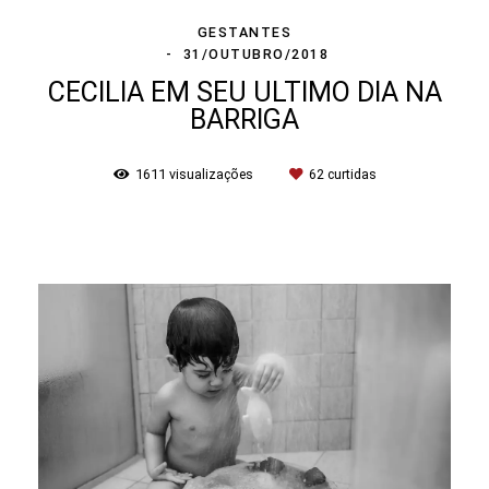
GESTANTES
31/OUTUBRO/2018
CECILIA EM SEU ULTIMO DIA NA
BARRIGA
1611
visualizações
62
curtidas