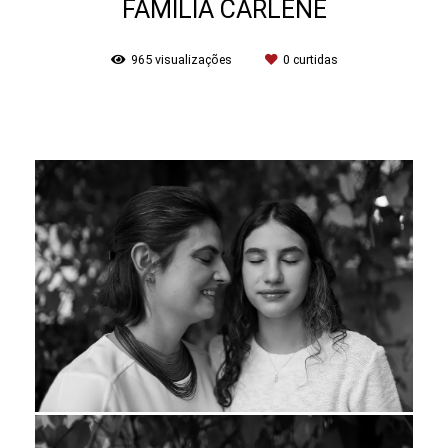
FAMILIA CARLENE
965
visualizações
0
curtidas