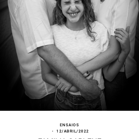
ENSAIOS
12/ABRIL/2022