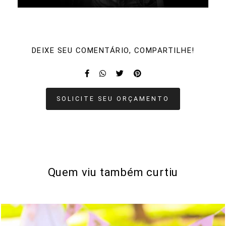
DEIXE SEU COMENTÁRIO, COMPARTILHE!
SOLICITE SEU ORÇAMENTO
Quem viu também curtiu