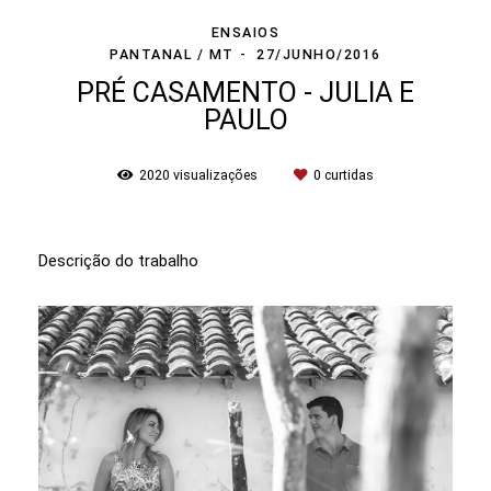
ENSAIOS
PANTANAL / MT
27/JUNHO/2016
PRÉ CASAMENTO - JULIA E
PAULO
2020
visualizações
0
curtidas
Descrição do trabalho