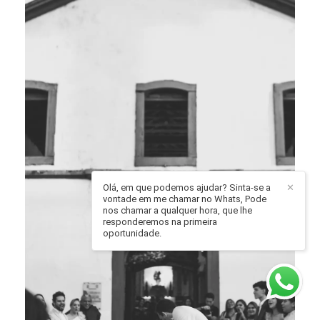
Olá, em que podemos ajudar? Sinta-se a
✕
vontade em me chamar no Whats, Pode
nos chamar a qualquer hora, que lhe
responderemos na primeira
oportunidade.