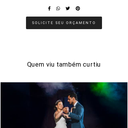
SOLICITE SEU ORÇAMENTO
Quem viu também curtiu