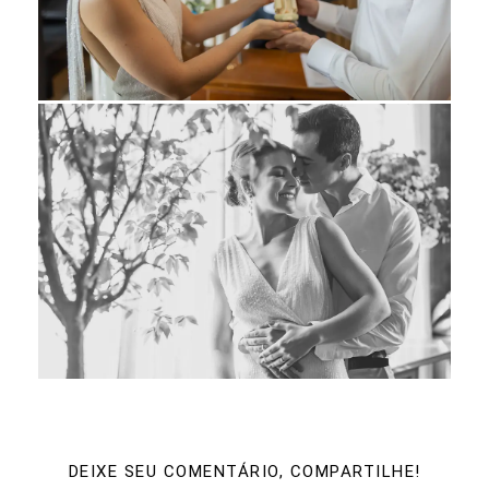
DEIXE SEU COMENTÁRIO, COMPARTILHE!