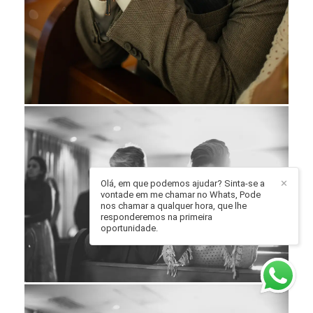
Olá, em que podemos ajudar? Sinta-se a
✕
vontade em me chamar no Whats, Pode
nos chamar a qualquer hora, que lhe
responderemos na primeira
oportunidade.