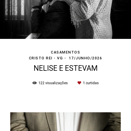
CASAMENTOS
CRISTO REI - VG
17/JUNHO/2026
NELISE E ESTEVAM
122
visualizações
1
curtidas