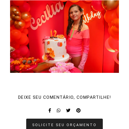
DEIXE SEU COMENTÁRIO, COMPARTILHE!
SOLICITE SEU ORÇAMENTO