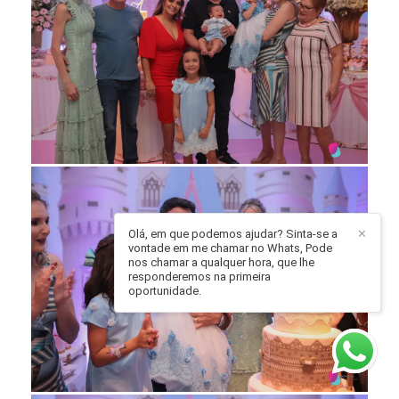
Olá, em que podemos ajudar? Sinta-se a
✕
vontade em me chamar no Whats, Pode
nos chamar a qualquer hora, que lhe
responderemos na primeira
oportunidade.