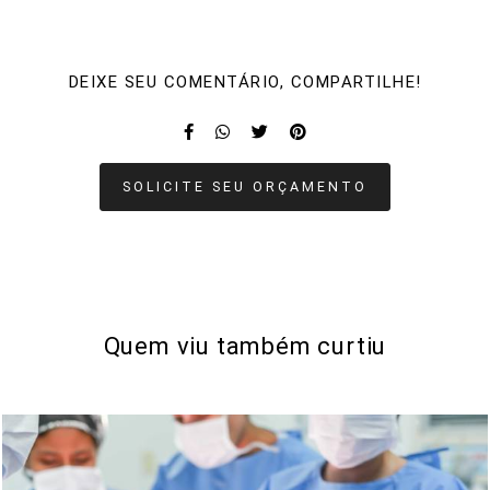
DEIXE SEU COMENTÁRIO, COMPARTILHE!
SOLICITE SEU ORÇAMENTO
Quem viu também curtiu