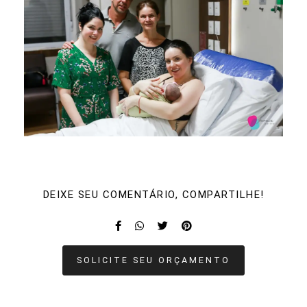
DEIXE SEU COMENTÁRIO, COMPARTILHE!
SOLICITE SEU ORÇAMENTO