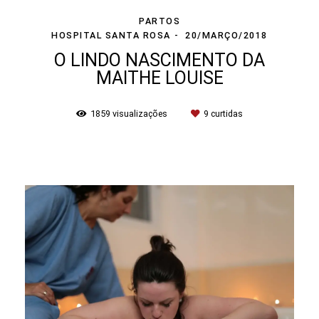
PARTOS
HOSPITAL SANTA ROSA
20/MARÇO/2018
O LINDO NASCIMENTO DA
MAITHE LOUISE
1859
visualizações
9
curtidas