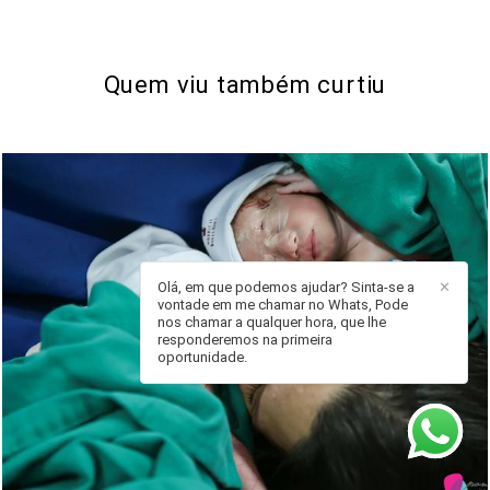
Quem viu também curtiu
Olá, em que podemos ajudar? Sinta-se a
✕
vontade em me chamar no Whats, Pode
nos chamar a qualquer hora, que lhe
responderemos na primeira
oportunidade.
2123
0