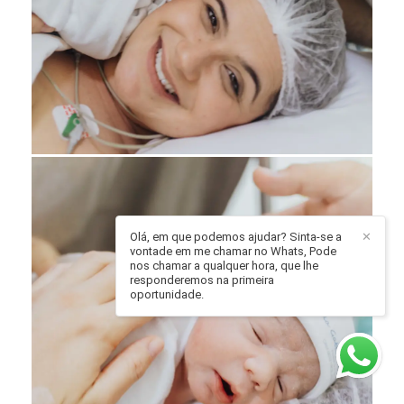
Olá, em que podemos ajudar? Sinta-se a
✕
vontade em me chamar no Whats, Pode
nos chamar a qualquer hora, que lhe
responderemos na primeira
oportunidade.