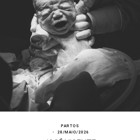
PARTOS
28/MAIO/2026