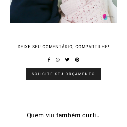
DEIXE SEU COMENTÁRIO, COMPARTILHE!
SOLICITE SEU ORÇAMENTO
Quem viu também curtiu