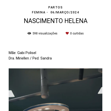
PARTOS
FEMINA
06/MARÇO/2024
NASCIMENTO HELENA
598
visualizações
0
curtidas
Mãe: Gabi Polisel
Dra. Miriellen / Ped. Sandra