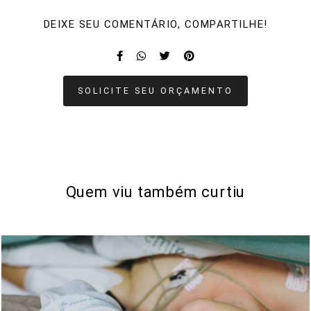
DEIXE SEU COMENTÁRIO, COMPARTILHE!
SOLICITE SEU ORÇAMENTO
Quem viu também curtiu