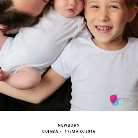
NEWBORN
CUIABÁ
17/MAIO/2016