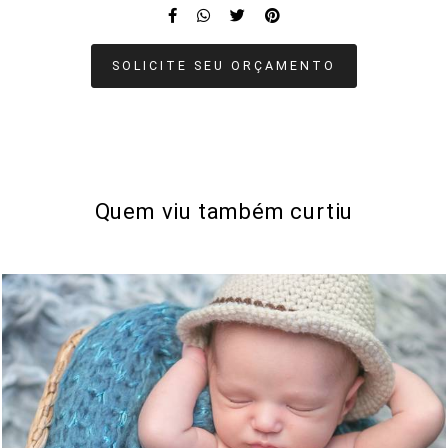
SOLICITE SEU ORÇAMENTO
Quem viu também curtiu