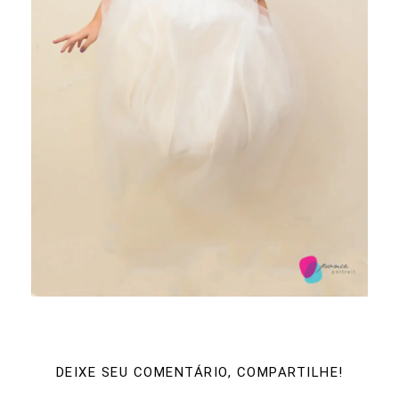
DEIXE SEU COMENTÁRIO, COMPARTILHE!