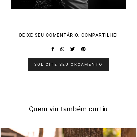
DEIXE SEU COMENTÁRIO, COMPARTILHE!
SOLICITE SEU ORÇAMENTO
Quem viu também curtiu