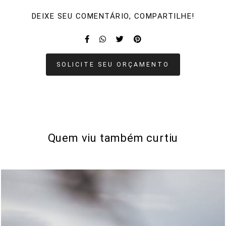
DEIXE SEU COMENTÁRIO, COMPARTILHE!
SOLICITE SEU ORÇAMENTO
Quem viu também curtiu