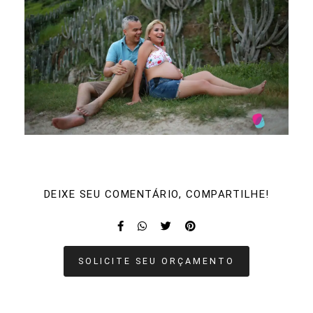
DEIXE SEU COMENTÁRIO, COMPARTILHE!
SOLICITE SEU ORÇAMENTO