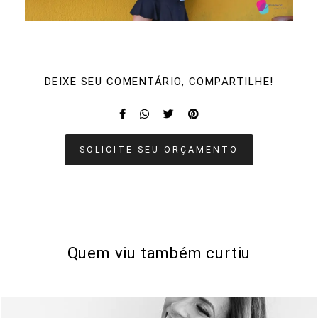
DEIXE SEU COMENTÁRIO, COMPARTILHE!
SOLICITE SEU ORÇAMENTO
Quem viu também curtiu