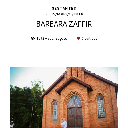
GESTANTES
05/MARÇO/2018
BARBARA ZAFFIR
1592
visualizações
0
curtidas