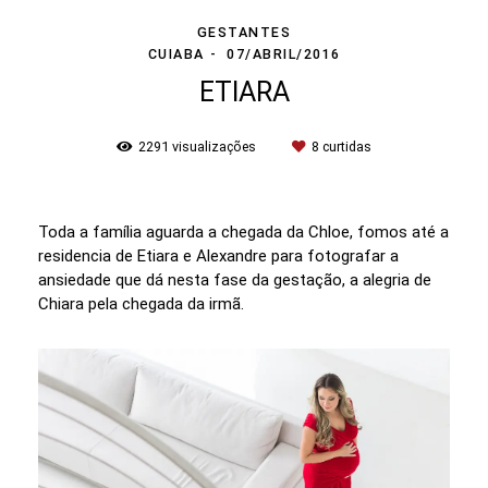
GESTANTES
CUIABA
07/ABRIL/2016
ETIARA
2291
visualizações
8
curtidas
Toda a família aguarda a chegada da Chloe, fomos até a
residencia de Etiara e Alexandre para fotografar a
ansiedade que dá nesta fase da gestação, a alegria de
Chiara pela chegada da irmã.