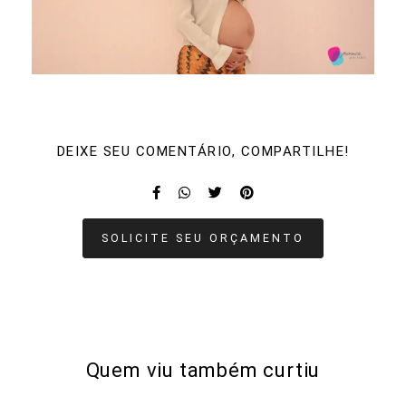
DEIXE SEU COMENTÁRIO, COMPARTILHE!
SOLICITE SEU ORÇAMENTO
Quem viu também curtiu