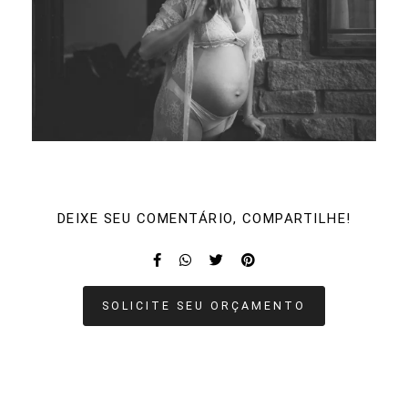
DEIXE SEU COMENTÁRIO, COMPARTILHE!
SOLICITE SEU ORÇAMENTO