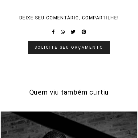
DEIXE SEU COMENTÁRIO, COMPARTILHE!
SOLICITE SEU ORÇAMENTO
Quem viu também curtiu