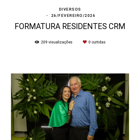
DIVERSOS
26/FEVEREIRO/2026
FORMATURA RESIDENTES CRM
209
visualizações
0
curtidas