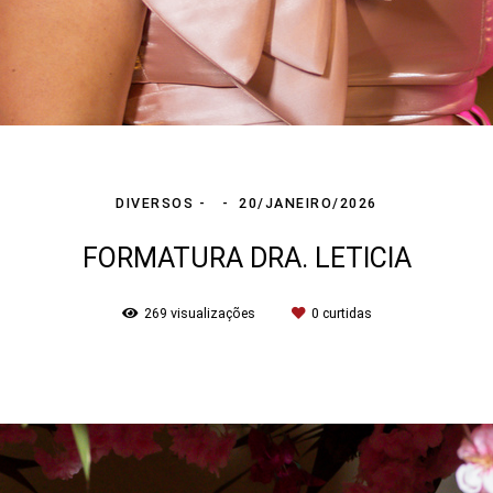
DIVERSOS
20/JANEIRO/2026
FORMATURA DRA. LETICIA
269
visualizações
0
curtidas