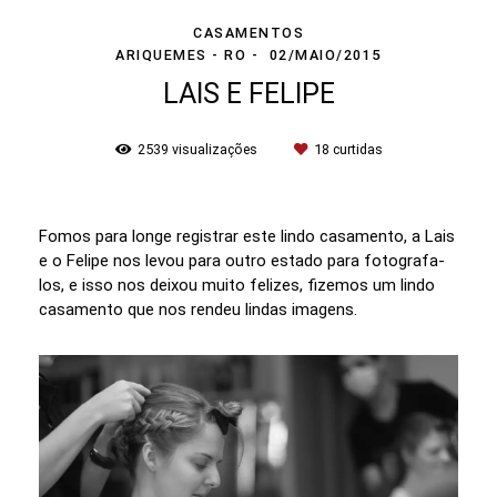
CASAMENTOS
ARIQUEMES - RO
02/MAIO/2015
LAIS E FELIPE
2539
visualizações
18
curtidas
Fomos para longe registrar este lindo casamento, a Lais
e o Felipe nos levou para outro estado para fotografa-
los, e isso nos deixou muito felizes, fizemos um lindo
casamento que nos rendeu lindas imagens.