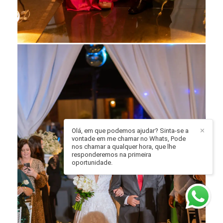
Olá, em que podemos ajudar? Sinta-se a
✕
vontade em me chamar no Whats, Pode
nos chamar a qualquer hora, que lhe
responderemos na primeira
oportunidade.