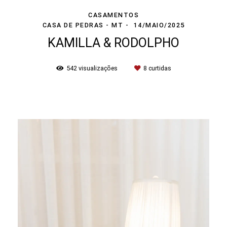
CASAMENTOS
CASA DE PEDRAS - MT
14/MAIO/2025
KAMILLA & RODOLPHO
542
visualizações
8
curtidas