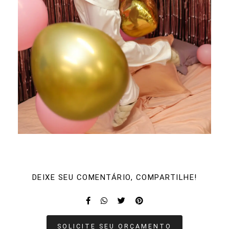
DEIXE SEU COMENTÁRIO, COMPARTILHE!
SOLICITE SEU ORÇAMENTO