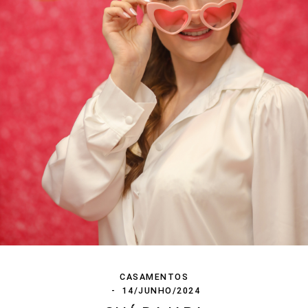
CASAMENTOS
14/JUNHO/2024