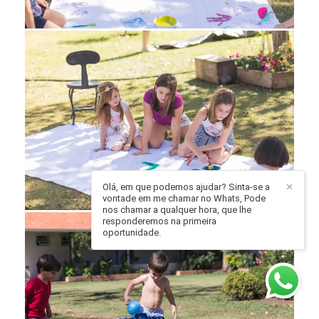
Olá, em que podemos ajudar? Sinta-se a
✕
vontade em me chamar no Whats, Pode
nos chamar a qualquer hora, que lhe
responderemos na primeira
oportunidade.