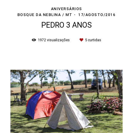
ANIVERSÁRIOS
BOSQUE DA NEBLINA / MT
17/AGOSTO/2016
PEDRO 3 ANOS
1972
visualizações
5
curtidas