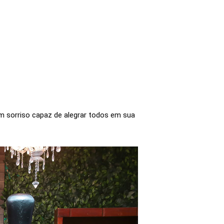
um sorriso capaz de alegrar todos em sua