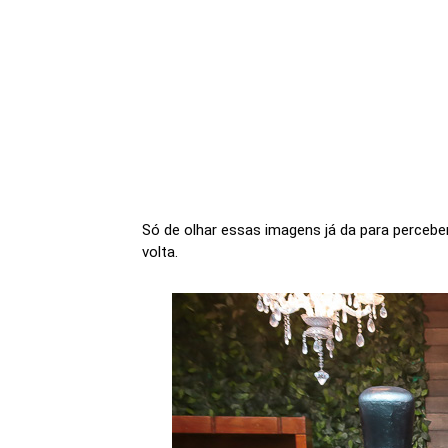
Só de olhar essas imagens já da para percebe
volta.