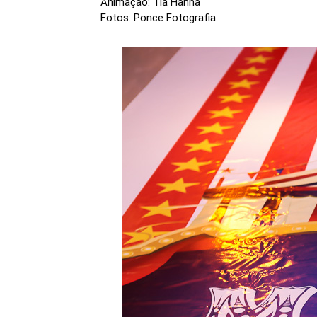
Animação: Tia Hanna
Fotos: Ponce Fotografia