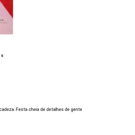
16
cadeza. Festa cheia de detalhes de gente