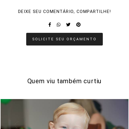
DEIXE SEU COMENTÁRIO, COMPARTILHE!
SOLICITE SEU ORÇAMENTO
Quem viu também curtiu