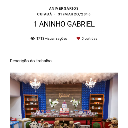
ANIVERSÁRIOS
CUIABÁ
31/MARÇO/2016
1 ANINHO GABRIEL
1713
visualizações
0
curtidas
Descrição do trabalho