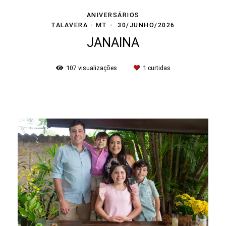
ANIVERSÁRIOS
TALAVERA - MT
30/JUNHO/2026
JANAINA
107
visualizações
1
curtidas