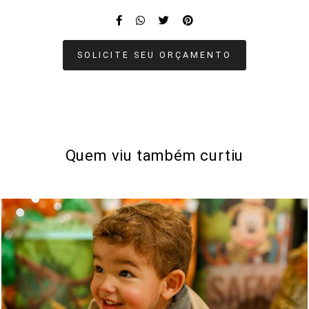
SOLICITE SEU ORÇAMENTO
Quem viu também curtiu