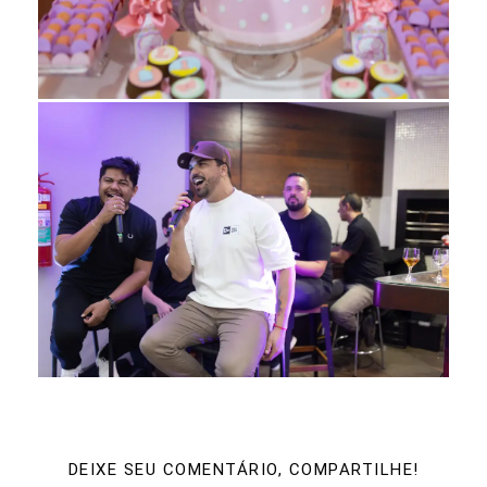
DEIXE SEU COMENTÁRIO, COMPARTILHE!