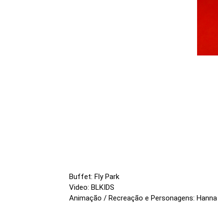
Buffet: Fly Park
Video: BLKIDS
Animação / Recreação e Personagens: Hanna