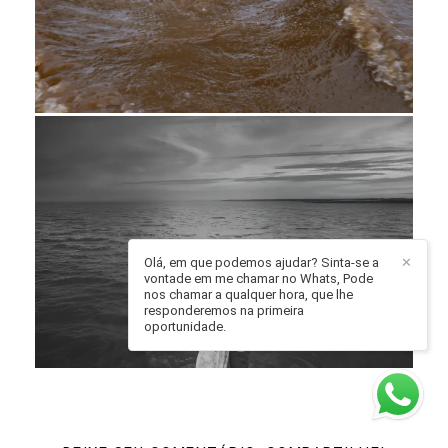
Olá, em que podemos ajudar? Sinta-se a
✕
vontade em me chamar no Whats, Pode
nos chamar a qualquer hora, que lhe
responderemos na primeira
oportunidade.