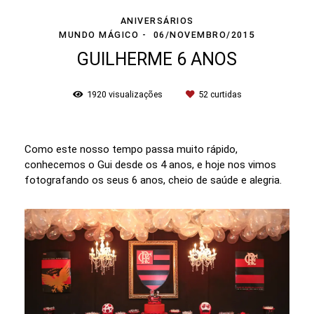
ANIVERSÁRIOS
MUNDO MÁGICO
06/NOVEMBRO/2015
GUILHERME 6 ANOS
1920
visualizações
52
curtidas
Como este nosso tempo passa muito rápido,
conhecemos o Gui desde os 4 anos, e hoje nos vimos
fotografando os seus 6 anos, cheio de saúde e alegria.