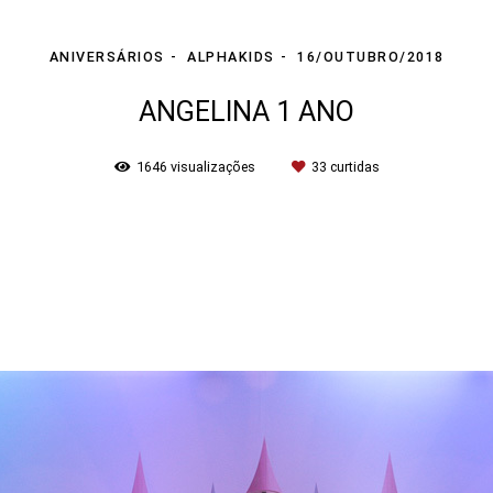
ANIVERSÁRIOS
ALPHAKIDS
16/OUTUBRO/2018
ANGELINA 1 ANO
1646
visualizações
33
curtidas