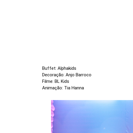
Buffet: Alphakids
Decoração: Anjo Barroco
Filme: BL Kids
Animação: Tia Hanna