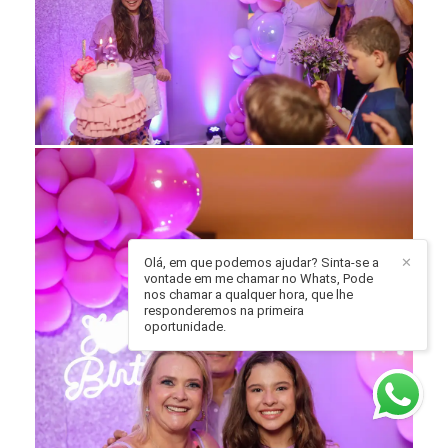
Olá, em que podemos ajudar? Sinta-se a
✕
vontade em me chamar no Whats, Pode
nos chamar a qualquer hora, que lhe
responderemos na primeira
oportunidade.